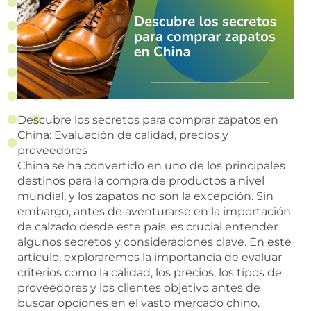
Descubre los secretos para comprar zapatos en
China: Evaluación de calidad, precios y
proveedores
China se ha convertido en uno de los principales
destinos para la compra de productos a nivel
mundial, y los zapatos no son la excepción. Sin
embargo, antes de aventurarse en la importación
de calzado desde este país, es crucial entender
algunos secretos y consideraciones clave. En este
artículo, exploraremos la importancia de evaluar
criterios como la calidad, los precios, los tipos de
proveedores y los clientes objetivo antes de
buscar opciones en el vasto mercado chino.