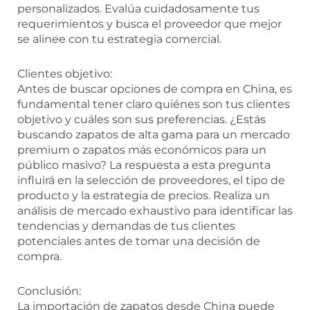
personalizados. Evalúa cuidadosamente tus
requerimientos y busca el proveedor que mejor
se alinee con tu estrategia comercial.
Clientes objetivo:
Antes de buscar opciones de compra en China, es
fundamental tener claro quiénes son tus clientes
objetivo y cuáles son sus preferencias. ¿Estás
buscando zapatos de alta gama para un mercado
premium o zapatos más económicos para un
público masivo? La respuesta a esta pregunta
influirá en la selección de proveedores, el tipo de
producto y la estrategia de precios. Realiza un
análisis de mercado exhaustivo para identificar las
tendencias y demandas de tus clientes
potenciales antes de tomar una decisión de
compra.
Conclusión:
La importación de zapatos desde China puede