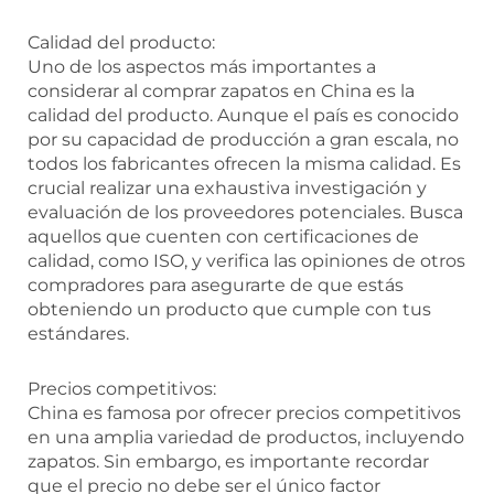
Calidad del producto:
Uno de los aspectos más importantes a
considerar al comprar zapatos en China es la
calidad del producto. Aunque el país es conocido
por su capacidad de producción a gran escala, no
todos los fabricantes ofrecen la misma calidad. Es
crucial realizar una exhaustiva investigación y
evaluación de los proveedores potenciales. Busca
aquellos que cuenten con certificaciones de
calidad, como ISO, y verifica las opiniones de otros
compradores para asegurarte de que estás
obteniendo un producto que cumple con tus
estándares.
Precios competitivos:
China es famosa por ofrecer precios competitivos
en una amplia variedad de productos, incluyendo
zapatos. Sin embargo, es importante recordar
que el precio no debe ser el único factor