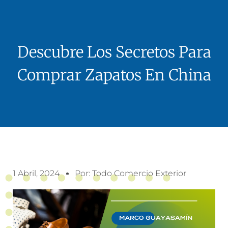
Descubre Los Secretos Para
Comprar Zapatos En China
1 Abril, 2024
Por:
Todo Comercio Exterior