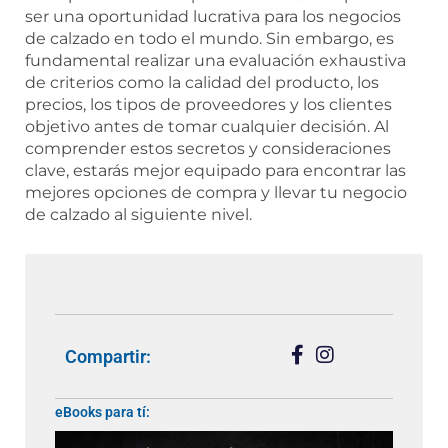
ser una oportunidad lucrativa para los negocios
de calzado en todo el mundo. Sin embargo, es
fundamental realizar una evaluación exhaustiva
de criterios como la calidad del producto, los
precios, los tipos de proveedores y los clientes
objetivo antes de tomar cualquier decisión. Al
comprender estos secretos y consideraciones
clave, estarás mejor equipado para encontrar las
mejores opciones de compra y llevar tu negocio
de calzado al siguiente nivel.
Compartir:
eBooks para tí: