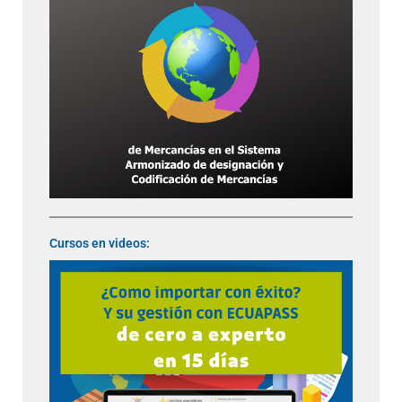
Cursos en videos: