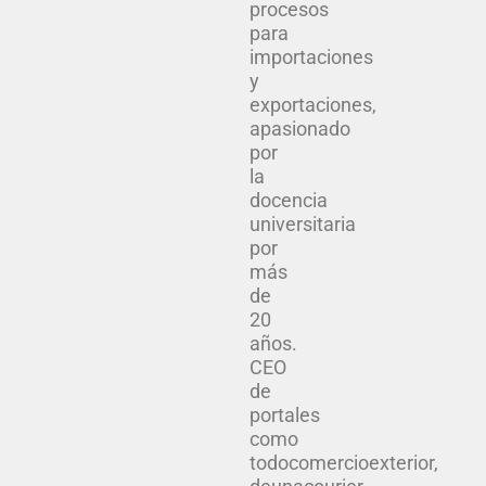
procesos
para
importaciones
y
exportaciones,
apasionado
por
la
docencia
universitaria
por
más
de
20
años.
CEO
de
portales
como
todocomercioexterior,