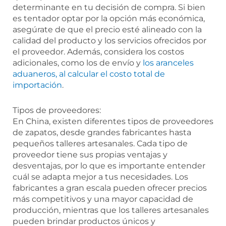
determinante en tu decisión de compra. Si bien
es tentador optar por la opción más económica,
asegúrate de que el precio esté alineado con la
calidad del producto y los servicios ofrecidos por
el proveedor. Además, considera los costos
adicionales, como los de envío y
los aranceles
aduaneros, al calcular el costo total de
importación
.
Tipos de proveedores:
En China, existen diferentes tipos de proveedores
de zapatos, desde grandes fabricantes hasta
pequeños talleres artesanales. Cada tipo de
proveedor tiene sus propias ventajas y
desventajas, por lo que es importante entender
cuál se adapta mejor a tus necesidades. Los
fabricantes a gran escala pueden ofrecer precios
más competitivos y una mayor capacidad de
producción, mientras que los talleres artesanales
pueden brindar productos únicos y