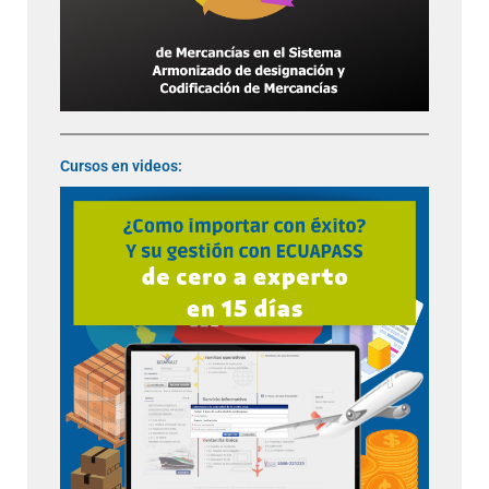
Cursos en videos: