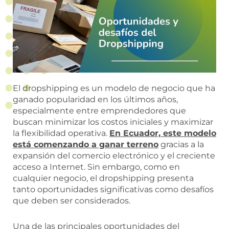
El dropshipping es un modelo de negocio que ha
ganado popularidad en los últimos años,
especialmente entre emprendedores que
buscan minimizar los costos iniciales y maximizar
la flexibilidad operativa.
En Ecuador, este modelo
está comenzando a ganar terreno
gracias a la
expansión del comercio electrónico y el creciente
acceso a Internet. Sin embargo, como en
cualquier negocio, el dropshipping presenta
tanto oportunidades significativas como desafíos
que deben ser considerados.
Una de las principales oportunidades del