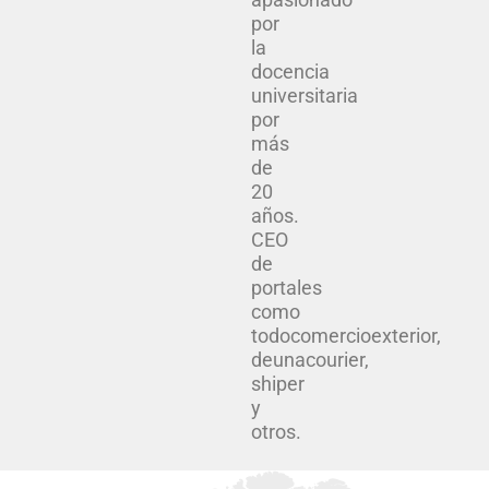
por
la
docencia
universitaria
por
más
de
20
años.
CEO
de
portales
como
todocomercioexterior,
deunacourier,
shiper
y
otros.