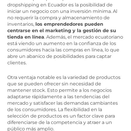
dropshipping en Ecuador es la posibilidad de
iniciar un negocio con una inversión mínima. Al
no requerir la compra y almacenamiento de
inventarios,
los emprendedores pueden
centrarse en el marketing y la gestión de su
tienda en línea
. Además, el mercado ecuatoriano
está viendo un aumento en la confianza de los
consumidores hacia las compras en línea, lo que
abre un abanico de posibilidades para captar
clientes.
Otra ventaja notable es la variedad de productos
que se pueden ofrecer sin necesidad de
mantener stock. Esto permite a los negocios
adaptarse rápidamente a las tendencias del
mercado y satisfacer las demandas cambiantes
de los consumidores. La flexibilidad en la
selección de productos es un factor clave para
diferenciarse de la competencia y atraer a un
público más amplio.