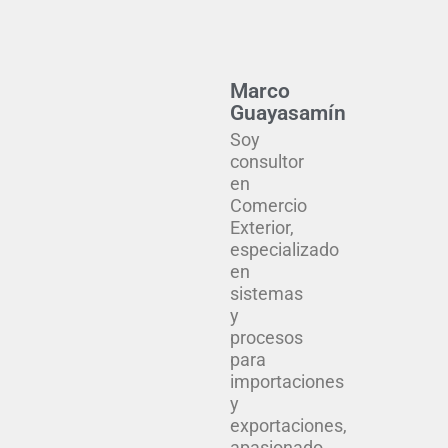
Marco
Guayasamín
Soy
consultor
en
Comercio
Exterior,
especializado
en
sistemas
y
procesos
para
importaciones
y
exportaciones,
apasionado