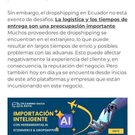
Sin embargo, el dropshipping en Ecuador no está
exento de desafíos.
La logística y los tiempos de
entrega son una preocupación importante
.
Muchos proveedores de dropshipping se
encuentran en el extranjero, lo que puede
resultar en largos tiempos de envío y posibles
problemas con las aduanas. Esto puede afectar
negativamente la experiencia del cliente y, en
consecuencia, la reputación del negocio. Pero
también hoy en día ya se encuentra desde inicios
de este año plataformas y empresas que están
incursionando en este negocio.