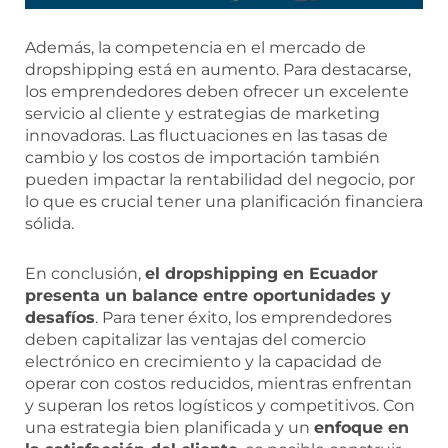
Además, la competencia en el mercado de
dropshipping está en aumento. Para destacarse,
los emprendedores deben ofrecer un excelente
servicio al cliente y estrategias de marketing
innovadoras. Las fluctuaciones en las tasas de
cambio y los costos de importación también
pueden impactar la rentabilidad del negocio, por
lo que es crucial tener una planificación financiera
sólida.
En conclusión,
el dropshipping en Ecuador
presenta un balance entre oportunidades y
desafíos
. Para tener éxito, los emprendedores
deben capitalizar las ventajas del comercio
electrónico en crecimiento y la capacidad de
operar con costos reducidos, mientras enfrentan
y superan los retos logísticos y competitivos. Con
una estrategia bien planificada y un
enfoque en