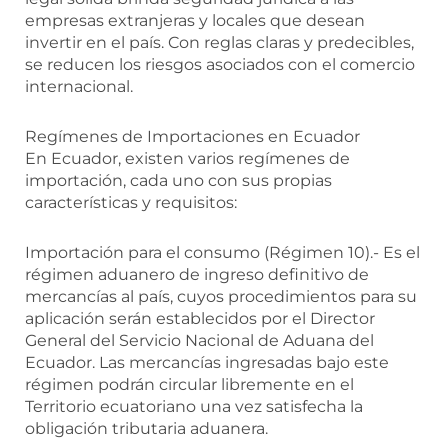
empresas extranjeras y locales que desean
invertir en el país. Con reglas claras y predecibles,
se reducen los riesgos asociados con el comercio
internacional.
Regímenes de Importaciones en Ecuador
En Ecuador, existen varios regímenes de
importación, cada uno con sus propias
características y requisitos:
Importación para el consumo (Régimen 10).- Es el
régimen aduanero de ingreso definitivo de
mercancías al país, cuyos procedimientos para su
aplicación serán establecidos por el Director
General del Servicio Nacional de Aduana del
Ecuador. Las mercancías ingresadas bajo este
régimen podrán circular libremente en el
Territorio ecuatoriano una vez satisfecha la
obligación tributaria aduanera.