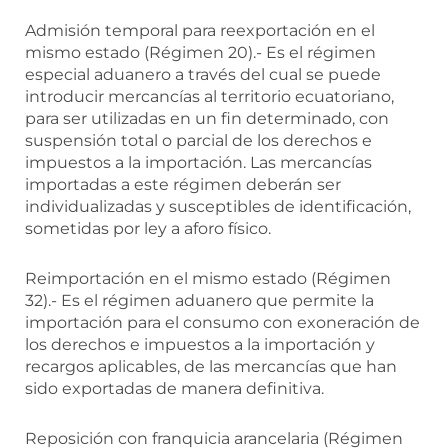
Admisión temporal para reexportación en el
mismo estado (Régimen 20).- Es el régimen
especial aduanero a través del cual se puede
introducir mercancías al territorio ecuatoriano,
para ser utilizadas en un fin determinado, con
suspensión total o parcial de los derechos e
impuestos a la importación. Las mercancías
importadas a este régimen deberán ser
individualizadas y susceptibles de identificación,
sometidas por ley a aforo físico.
Reimportación en el mismo estado (Régimen
32).- Es el régimen aduanero que permite la
importación para el consumo con exoneración de
los derechos e impuestos a la importación y
recargos aplicables, de las mercancías que han
sido exportadas de manera definitiva.
Reposición con franquicia arancelaria (Régimen