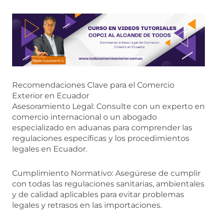
Recomendaciones Clave para el Comercio
Exterior en Ecuador
Asesoramiento Legal: Consulte con un experto en
comercio internacional o un abogado
especializado en aduanas para comprender las
regulaciones específicas y los procedimientos
legales en Ecuador.
Cumplimiento Normativo: Asegúrese de cumplir
con todas las regulaciones sanitarias, ambientales
y de calidad aplicables para evitar problemas
legales y retrasos en las importaciones.