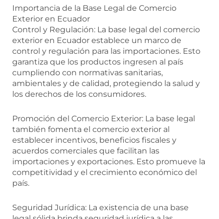
Importancia de la Base Legal de Comercio
Exterior en Ecuador
Control y Regulación: La base legal del comercio
exterior en Ecuador establece un marco de
control y regulación para las importaciones. Esto
garantiza que los productos ingresen al país
cumpliendo con normativas sanitarias,
ambientales y de calidad, protegiendo la salud y
los derechos de los consumidores.
Promoción del Comercio Exterior: La base legal
también fomenta el comercio exterior al
establecer incentivos, beneficios fiscales y
acuerdos comerciales que facilitan las
importaciones y exportaciones. Esto promueve la
competitividad y el crecimiento económico del
país.
Seguridad Jurídica: La existencia de una base
legal sólida brinda seguridad jurídica a las