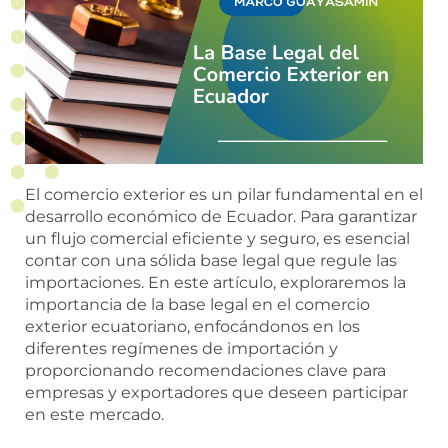
El comercio exterior es un pilar fundamental en el
desarrollo económico de Ecuador. Para garantizar
un flujo comercial eficiente y seguro, es esencial
contar con una sólida base legal que regule las
importaciones. En este artículo, exploraremos la
importancia de la base legal en el comercio
exterior ecuatoriano, enfocándonos en los
diferentes regímenes de importación y
proporcionando recomendaciones clave para
empresas y exportadores que deseen participar
en este mercado.