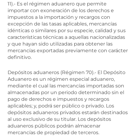
11).- Es el régimen aduanero que permite
importar con exoneración de los derechos e
impuestos a la importación y recargos con
excepción de las tasas aplicables, mercancías
idénticas o similares por su especie, calidad y sus
características técnicas a aquellas nacionalizadas
y que hayan sido utilizadas para obtener las
mercancías exportadas previamente con carácter
definitivo.
Depósitos aduaneros (Régimen 70).- El Depósito
Aduanero es un régimen especial aduanero,
mediante el cual las mercancías importadas son
almacenadas por un periodo determinado sin el
pago de derechos e impuestos y recargos
aplicables; y, podrá ser público o privado. Los
depósitos aduaneros privados estarán destinados
al uso exclusivo de su titular. Los depósitos
aduaneros públicos podrán almacenar
mercancías de propiedad de terceros.