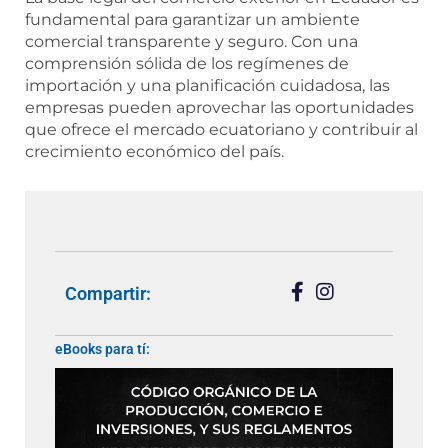
fundamental para garantizar un ambiente
comercial transparente y seguro. Con una
comprensión sólida de los regímenes de
importación y una planificación cuidadosa, las
empresas pueden aprovechar las oportunidades
que ofrece el mercado ecuatoriano y contribuir al
crecimiento económico del país.
Compartir:
eBooks para tí: