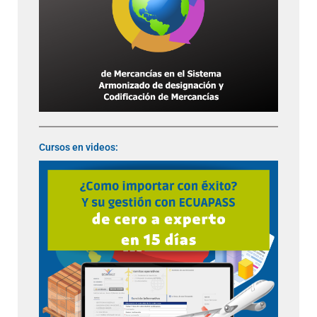
Cursos en videos: