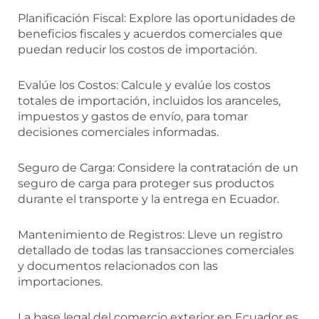
Planificación Fiscal: Explore las oportunidades de
beneficios fiscales y acuerdos comerciales que
puedan reducir los costos de importación.
Evalúe los Costos: Calcule y evalúe los costos
totales de importación, incluidos los aranceles,
impuestos y gastos de envío, para tomar
decisiones comerciales informadas.
Seguro de Carga: Considere la contratación de un
seguro de carga para proteger sus productos
durante el transporte y la entrega en Ecuador.
Mantenimiento de Registros: Lleve un registro
detallado de todas las transacciones comerciales
y documentos relacionados con las
importaciones.
La base legal del comercio exterior en Ecuador es