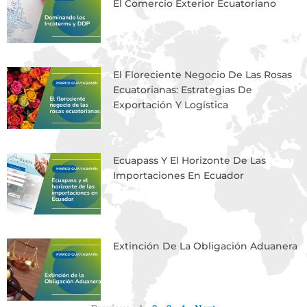
El Comercio Exterior Ecuatoriano
El Floreciente Negocio De Las Rosas
Ecuatorianas: Estrategias De
Exportación Y Logística
Ecuapass Y El Horizonte De Las
Importaciones En Ecuador
Extinción De La Obligación Aduanera