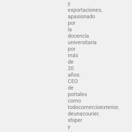
y
exportaciones,
apasionado
por
la
docencia
universitaria
por
más
de
20
años.
CEO
de
portales
como
todocomercioexterior,
deunacourier,
shiper
y