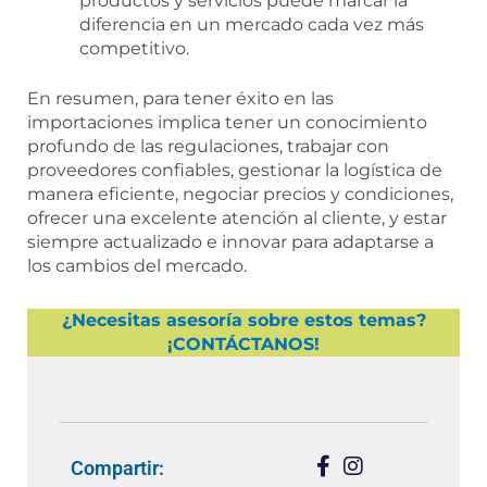
productos y servicios puede marcar la
diferencia en un mercado cada vez más
competitivo.
En resumen, para tener éxito en las
importaciones implica tener un conocimiento
profundo de las regulaciones, trabajar con
proveedores confiables, gestionar la logística de
manera eficiente, negociar precios y condiciones,
ofrecer una excelente atención al cliente, y estar
siempre actualizado e innovar para adaptarse a
los cambios del mercado.
¿Necesitas asesoría sobre estos temas?
¡CONTÁCTANOS!
Compartir: