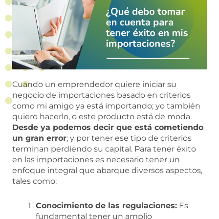
Cuando un emprendedor quiere iniciar su
negocio de importaciones basado en criterios
como mi amigo ya está importando; yo también
quiero hacerlo, o este producto está de moda.
Desde ya podemos decir que está cometiendo
un gran error
; y por tener ese tipo de criterios
terminan perdiendo su capital. Para tener éxito
en las importaciones es necesario tener un
enfoque integral que abarque diversos aspectos,
tales como:
Conocimiento de las regulaciones:
Es
fundamental tener un amplio