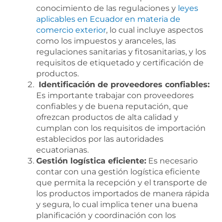
conocimiento de las regulaciones y
leyes
aplicables en Ecuador en materia de
comercio exterior
, lo cual incluye aspectos
como los impuestos y aranceles, las
regulaciones sanitarias y fitosanitarias, y los
requisitos de etiquetado y certificación de
productos.
Identificación de proveedores confiables:
Es importante trabajar con proveedores
confiables y de buena reputación, que
ofrezcan productos de alta calidad y
cumplan con los requisitos de importación
establecidos por las autoridades
ecuatorianas.
Gestión logística eficiente:
Es necesario
contar con una gestión logística eficiente
que permita la recepción y el transporte de
los productos importados de manera rápida
y segura, lo cual implica tener una buena
planificación y coordinación con los