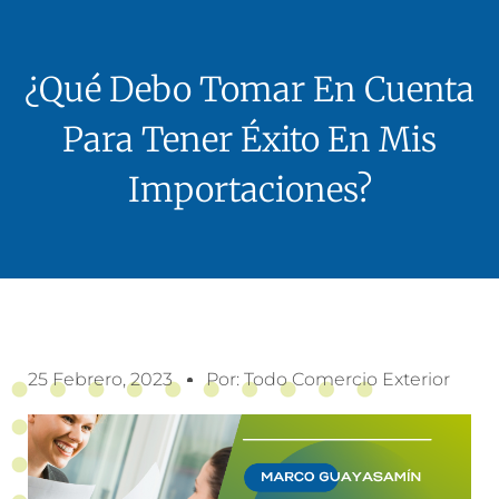
¿Qué Debo Tomar En Cuenta
Para Tener Éxito En Mis
Importaciones?
25 Febrero, 2023
Por:
Todo Comercio Exterior