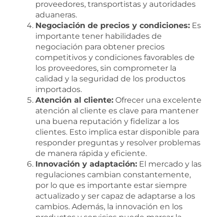
proveedores, transportistas y autoridades
aduaneras.
Negociación de precios y condiciones:
Es
importante tener habilidades de
negociación para obtener precios
competitivos y condiciones favorables de
los proveedores, sin comprometer la
calidad y la seguridad de los productos
importados.
Atención al cliente:
Ofrecer una excelente
atención al cliente es clave para mantener
una buena reputación y fidelizar a los
clientes. Esto implica estar disponible para
responder preguntas y resolver problemas
de manera rápida y eficiente.
Innovación y adaptación:
El mercado y las
regulaciones cambian constantemente,
por lo que es importante estar siempre
actualizado y ser capaz de adaptarse a los
cambios. Además, la innovación en los