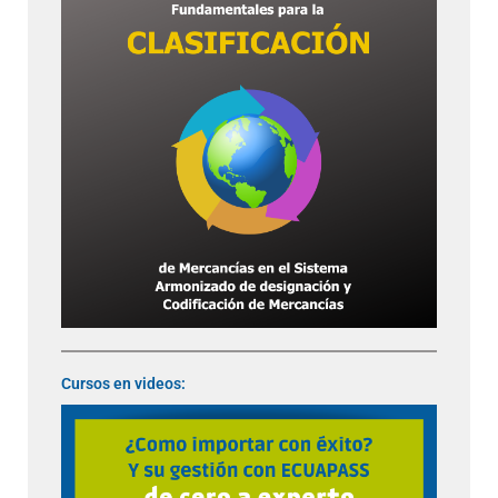
Cursos en videos: