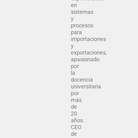
en
sistemas
y
procesos
para
importaciones
y
exportaciones,
apasionado
por
la
docencia
universitaria
por
más
de
20
años.
CEO
de